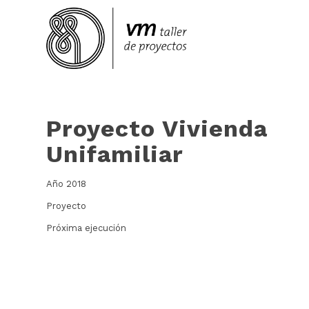
Proyecto Vivienda
Unifamiliar
Año 2018
Proyecto
Próxima ejecución