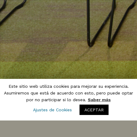
Este sitio web utiliza cookies para mejorar su experiencia.
Asumiremos que está de acuerdo con esto, pero puede optar
por no participar si lo desea.
Saber más
Ajustes de Cookies
ACEPTAR