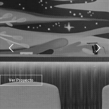
Ver Proyecto